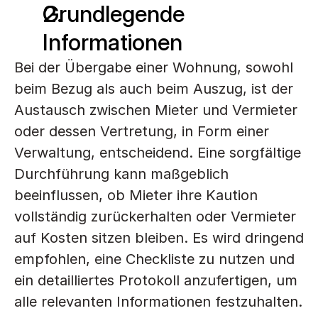
Grundlegende 
Informationen
Bei der Übergabe einer Wohnung, sowohl 
beim Bezug als auch beim Auszug, ist der 
Austausch zwischen Mieter und Vermieter 
oder dessen Vertretung, in Form einer 
Verwaltung, entscheidend. Eine sorgfältige 
Durchführung kann maßgeblich 
beeinflussen, ob Mieter ihre Kaution 
vollständig zurückerhalten oder Vermieter 
auf Kosten sitzen bleiben. Es wird dringend 
empfohlen, eine Checkliste zu nutzen und 
ein detailliertes Protokoll anzufertigen, um 
alle relevanten Informationen festzuhalten. 