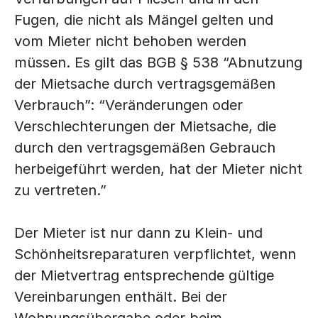
Fugen, die nicht als Mängel gelten und 
vom Mieter nicht behoben werden 
müssen. Es gilt das BGB § 538 “Abnutzung 
der Mietsache durch vertragsgemäßen 
Verbrauch”: “Veränderungen oder 
Verschlechterungen der Mietsache, die 
durch den vertragsgemäßen Gebrauch 
herbeigeführt werden, hat der Mieter nicht 
zu vertreten.”
Der Mieter ist nur dann zu Klein- und 
Schönheitsreparaturen verpflichtet, wenn 
der Mietvertrag entsprechende gültige 
Vereinbarungen enthält. Bei der 