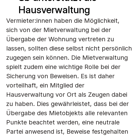
Hausverwaltung
Vermieter:innen haben die Möglichkeit, 
sich von der Mietverwaltung bei der 
Übergabe der Wohnung vertreten zu 
lassen, sollten diese selbst nicht persönlich 
zugegen sein können. Die Mietverwaltung 
spielt zudem eine wichtige Rolle bei der 
Sicherung von Beweisen. Es ist daher 
vorteilhaft, ein Mitglied der 
Hausverwaltung vor Ort als Zeugen dabei 
zu haben. Dies gewährleistet, dass bei der 
Übergabe des Mietobjekts alle relevanten 
Punkte beachtet werden, eine neutrale 
Partei anwesend ist, Beweise festgehalten 