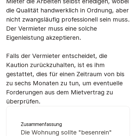
Mieter die Arbeiten selbst erledigen, wobei 
die Qualität handwerklich in Ordnung, aber 
nicht zwangsläufig professionell sein muss. 
Der Vermieter muss eine solche 
Eigenleistung akzeptieren.
Falls der Vermieter entscheidet, die 
Kaution zurückzuhalten, ist es ihm 
gestattet, dies für einen Zeitraum von bis 
zu sechs Monaten zu tun, um eventuelle 
Forderungen aus dem Mietvertrag zu 
überprüfen.
Zusammenfassung
Die Wohnung sollte "besenrein" 