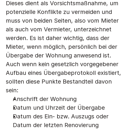
Dieses dient als Vorsichtsmaßnahme, um 
potenzielle Konflikte zu vermeiden und 
muss von beiden Seiten, also vom Mieter 
als auch vom Vermieter, unterzeichnet 
werden. Es ist daher wichtig, dass der 
Mieter, wenn möglich, persönlich bei der 
Übergabe der Wohnung anwesend ist. 
Auch wenn kein gesetzlich vorgegebener 
Aufbau eines Übergabeprotokoll existiert, 
sollten diese Punkte Bestandteil davon 
sein:
Anschrift der Wohnung
Datum und Uhrzeit der Übergabe
Datum des Ein- bzw. Auszugs oder 
Datum der letzten Renovierung