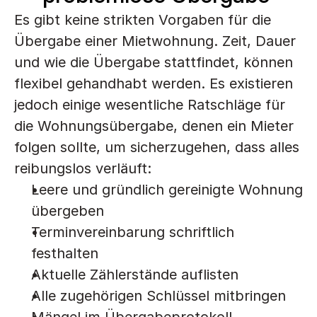
Es gibt keine strikten Vorgaben für die 
Übergabe einer Mietwohnung. Zeit, Dauer 
und wie die Übergabe stattfindet, können 
flexibel gehandhabt werden. Es existieren 
jedoch einige wesentliche Ratschläge für 
die Wohnungsübergabe, denen ein Mieter 
folgen sollte, um sicherzugehen, dass alles 
reibungslos verläuft:
Leere und gründlich gereinigte Wohnung 
übergeben
Terminvereinbarung schriftlich 
festhalten
Aktuelle Zählerstände auflisten
Alle zugehörigen Schlüssel mitbringen