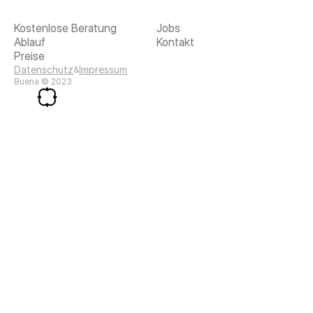
Kostenlose Beratung
Jobs
Ablauf
Kontakt
Preise
Datenschutz
Impressum
&
Buena © 2023