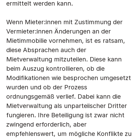
ermittelt werden kann.
Wenn Mieter:innen mit Zustimmung der 
Vermieter:innen Änderungen an der 
Mietimmobilie vornehmen, ist es ratsam, 
diese Absprachen auch der 
Mietverwaltung mitzuteilen. Diese kann 
beim Auszug kontrollieren, ob die 
Modifikationen wie besprochen umgesetzt 
wurden und ob der Prozess 
ordnungsgemäß verlief. Dabei kann die 
Mietverwaltung als unparteiischer Dritter 
fungieren. Ihre Beteiligung ist zwar nicht 
zwingend erforderlich, aber 
empfehlenswert, um mögliche Konflikte zu 