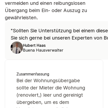
vermeiden und einen reibungslosen 
Übergang beim Ein- oder Auszug zu 
gewährleisten.
"Sollten Sie Unterstützung bei einem dies
Sie sich gerne bei unseren Experten von B
Hubert Haas
Buena Hausverwalter
Zusammenfassung
Bei der Wohnungsübergabe 
sollte der Mieter die Wohnung 
(renoviert,) leer und gereinigt 
übergeben, um es dem 