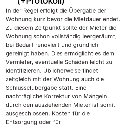
(+Protokoll)
In der Regel erfolgt die Übergabe der 
Wohnung kurz bevor die Mietdauer endet. 
Zu diesem Zeitpunkt sollte der Mieter die 
Wohnung schon vollständig leergeräumt, 
bei Bedarf renoviert und gründlich 
gereinigt haben. Dies ermöglicht es dem 
Vermieter, eventuelle Schäden leicht zu 
identifizieren. Üblicherweise findet 
zeitgleich mit der Wohnung auch die 
Schlüsselübergabe statt. Eine 
nachträgliche Korrektur von Mängeln 
durch den ausziehenden Mieter ist somit 
ausgeschlossen. Kosten für die 
Entsorgung oder für 