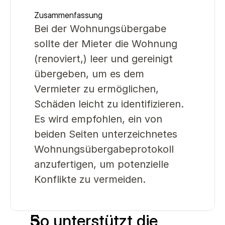
Zusammenfassung
Bei der Wohnungsübergabe 
sollte der Mieter die Wohnung 
(renoviert,) leer und gereinigt 
übergeben, um es dem 
Vermieter zu ermöglichen, 
Schäden leicht zu identifizieren. 
Es wird empfohlen, ein von 
beiden Seiten unterzeichnetes 
Wohnungsübergabeprotokoll 
anzufertigen, um potenzielle 
Konflikte zu vermeiden.
So unterstützt die 