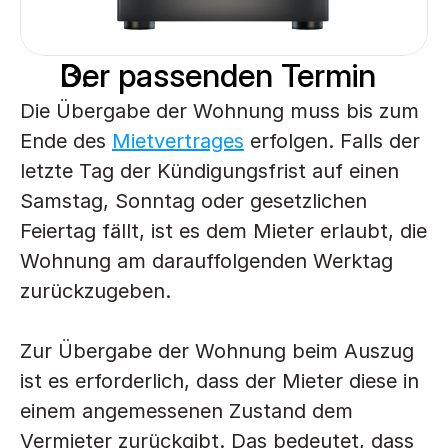
Der passenden Termin
Die Übergabe der Wohnung muss bis zum 
Ende des 
Mietvertrages
 erfolgen. Falls der 
letzte Tag der Kündigungsfrist auf einen 
Samstag, Sonntag oder gesetzlichen 
Feiertag fällt, ist es dem Mieter erlaubt, die 
Wohnung am darauffolgenden Werktag 
zurückzugeben. 
Zur Übergabe der Wohnung beim Auszug 
ist es erforderlich, dass der Mieter diese in 
einem angemessenen Zustand dem 
Vermieter zurückgibt. Das bedeutet, dass 