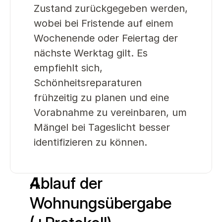
Zustand zurückgegeben werden, 
wobei bei Fristende auf einem 
Wochenende oder Feiertag der 
nächste Werktag gilt. Es 
empfiehlt sich, 
Schönheitsreparaturen 
frühzeitig zu planen und eine 
Vorabnahme zu vereinbaren, um 
Mängel bei Tageslicht besser 
identifizieren zu können.
Ablauf der 
Wohnungsübergabe 