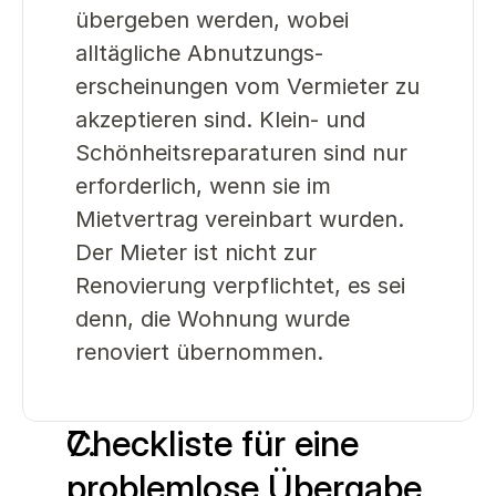
übergeben werden, wobei 
alltägliche Abnutzungs- 
erscheinungen vom Vermieter zu 
akzeptieren sind. Klein- und 
Schönheitsreparaturen sind nur 
erforderlich, wenn sie im 
Mietvertrag vereinbart wurden. 
Der Mieter ist nicht zur 
Renovierung verpflichtet, es sei 
denn, die Wohnung wurde 
renoviert übernommen. 
Checkliste für eine 
problemlose Übergabe