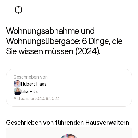
Wohnungsabnahme und 
Wohnungsübergabe: 6 Dinge, die 
Sie wissen müssen (2024).
Geschrieben von
Hubert Haas
Lilia Pitz
Aktualisiert
04.06.2024
Geschrieben von führenden Hausverwaltern