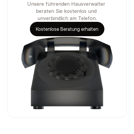
Unsere führenden Hausverwalter 
beraten Sie kostenlos und 
unverbindlich am Telefon.
Kostenlose Beratung erhalten