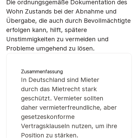
Die ordnungsgemäße Dokumentation des 
Wohn Zustands bei der Abnahme und 
Übergabe, die auch durch Bevollmächtigte 
erfolgen kann, hilft, spätere 
Unstimmigkeiten zu vermeiden und 
Probleme umgehend zu lösen.
Zusammenfassung
In Deutschland sind Mieter 
durch das Mietrecht stark 
geschützt. Vermieter sollten 
daher vermieterfreundliche, aber 
gesetzeskonforme 
Vertragsklauseln nutzen, um ihre 
Position zu stärken.