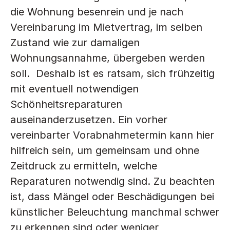
die Wohnung besenrein und je nach 
Vereinbarung im Mietvertrag, im selben 
Zustand wie zur damaligen 
Wohnungsannahme, übergeben werden 
soll.  Deshalb ist es ratsam, sich frühzeitig 
mit eventuell notwendigen 
Schönheitsreparaturen 
auseinanderzusetzen. Ein vorher 
vereinbarter Vorabnahmetermin kann hier 
hilfreich sein, um gemeinsam und ohne 
Zeitdruck zu ermitteln, welche 
Reparaturen notwendig sind. Zu beachten 
ist, dass Mängel oder Beschädigungen bei 
künstlicher Beleuchtung manchmal schwer 
zu erkennen sind oder weniger 