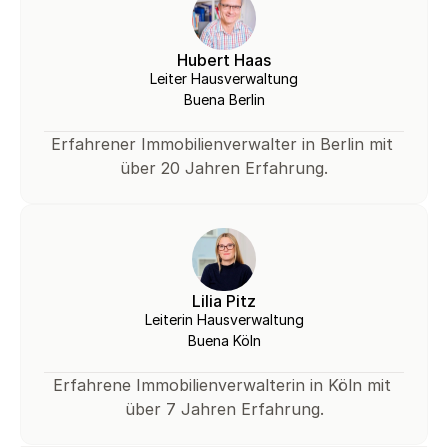
Hubert Haas
Leiter Hausverwaltung
Buena Berlin
Erfahrener Immobilienverwalter in Berlin mit 
über 20 Jahren Erfahrung.
Lilia Pitz
Leiterin Hausverwaltung
Buena Köln
Erfahrene Immobilienverwalterin in Köln mit 
über 7 Jahren Erfahrung.