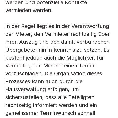
werden und potenzielle Konflikte 
vermieden werden.
In der Regel liegt es in der Verantwortung 
der Mieter, den Vermieter rechtzeitig über 
ihren Auszug und den damit verbundenen 
Übergabetermin in Kenntnis zu setzen. Es 
besteht jedoch auch die Möglichkeit für 
Vermieter, den Mietern einen Termin 
vorzuschlagen. Die Organisation dieses 
Prozesses kann auch durch die 
Hausverwaltung erfolgen, um 
sicherzustellen, dass alle Beteiligten 
rechtzeitig informiert werden und ein 
gemeinsamer Terminwunsch schnell 