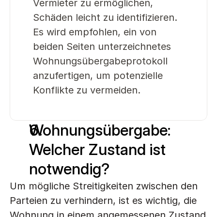
Vermieter zu ermöglichen, 
Schäden leicht zu identifizieren. 
Es wird empfohlen, ein von 
beiden Seiten unterzeichnetes 
Wohnungsübergabeprotokoll 
anzufertigen, um potenzielle 
Konflikte zu vermeiden.
Wohnungsübergabe: 
Welcher Zustand ist 
notwendig?
Um mögliche Streitigkeiten zwischen den 
Parteien zu verhindern, ist es wichtig, die 
Wohnung in einem angemessenen Zustand 