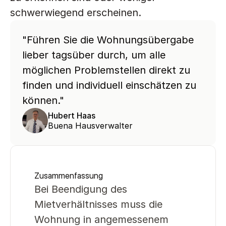
schwerwiegend erscheinen. 
"Führen Sie die Wohnungsübergabe 
lieber tagsüber durch, um alle 
möglichen Problemstellen direkt zu 
finden und individuell einschätzen zu 
können."
Hubert Haas
Buena Hausverwalter
Zusammenfassung
Bei Beendigung des 
Mietverhältnisses muss die 
Wohnung in angemessenem 