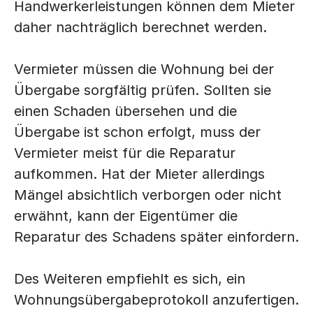
Handwerkerleistungen können dem Mieter 
daher nachträglich berechnet werden.
Vermieter müssen die Wohnung bei der 
Übergabe sorgfältig prüfen. Sollten sie 
einen Schaden übersehen und die 
Übergabe ist schon erfolgt, muss der 
Vermieter meist für die Reparatur 
aufkommen. Hat der Mieter allerdings 
Mängel absichtlich verborgen oder nicht 
erwähnt, kann der Eigentümer die 
Reparatur des Schadens später einfordern.
Des Weiteren empfiehlt es sich, ein 
Wohnungsübergabeprotokoll anzufertigen. 