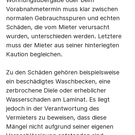
Wohnungsübergabe oder beim 
Vorabnahmetermin muss klar zwischen 
normalen Gebrauchsspuren und echten 
Schäden, die vom Mieter verursacht 
wurden, unterschieden werden. Letztere 
muss der Mieter aus seiner hinterlegten 
Kaution begleichen.
Zu den Schäden gehören beispielsweise 
ein beschädigtes Waschbecken, eine 
zerbrochene Diele oder erheblicher 
Wasserschaden am Laminat. Es liegt 
jedoch in der Verantwortung des 
Vermieters zu beweisen, dass diese 
Mängel nicht aufgrund seiner eigenen 