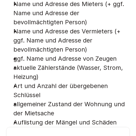
Name und Adresse des Mieters (+ ggf. 
Name und Adresse der 
bevollmächtigten Person)
Name und Adresse des Vermieters (+ 
ggf. Name und Adresse der 
bevollmächtigten Person)
ggf. Name und Adresse von Zeugen
aktuelle Zählerstände (Wasser, Strom, 
Heizung)
Art und Anzahl der übergebenen 
Schlüssel
allgemeiner Zustand der Wohnung und 
der Mietsache
Auflistung der Mängel und Schäden