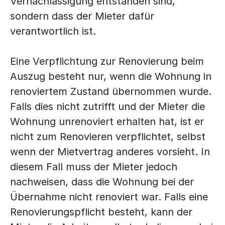
Vernachlässigung entstanden sind, 
sondern dass der Mieter dafür 
verantwortlich ist.
Eine Verpflichtung zur Renovierung beim 
Auszug besteht nur, wenn die Wohnung in 
renoviertem Zustand übernommen wurde. 
Falls dies nicht zutrifft und der Mieter die 
Wohnung unrenoviert erhalten hat, ist er 
nicht zum Renovieren verpflichtet, selbst 
wenn der Mietvertrag anderes vorsieht. In 
diesem Fall muss der Mieter jedoch 
nachweisen, dass die Wohnung bei der 
Übernahme nicht renoviert war. Falls eine 
Renovierungspflicht besteht, kann der 