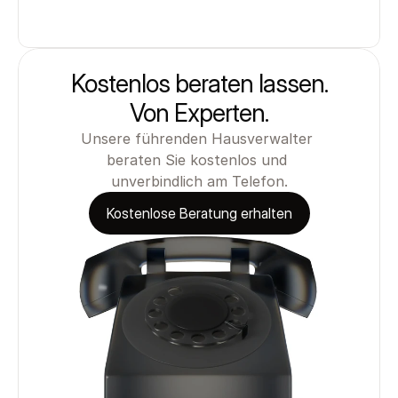
Kostenlos beraten lassen.
Von Experten.
Unsere führenden Hausverwalter 
beraten Sie kostenlos und 
unverbindlich am Telefon.
Kostenlose Beratung erhalten