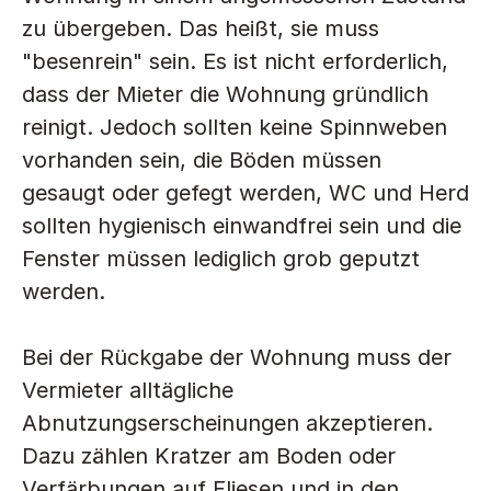
zu übergeben. Das heißt, sie muss 
"besenrein" sein. Es ist nicht erforderlich, 
dass der Mieter die Wohnung gründlich 
reinigt. Jedoch sollten keine Spinnweben 
vorhanden sein, die Böden müssen 
gesaugt oder gefegt werden, WC und Herd 
sollten hygienisch einwandfrei sein und die 
Fenster müssen lediglich grob geputzt 
werden.
Bei der Rückgabe der Wohnung muss der 
Vermieter alltägliche 
Abnutzungserscheinungen akzeptieren. 
Dazu zählen Kratzer am Boden oder 
Verfärbungen auf Fliesen und in den 